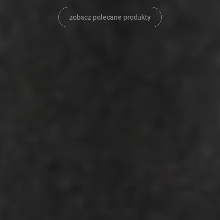
zobacz polecane produkty