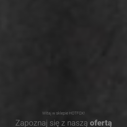
Witaj w sklepie HOTFOX!
Zapoznaj się z naszą
ofertą