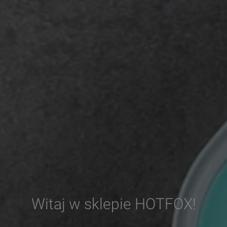
Witaj w sklepie HOTFOX!