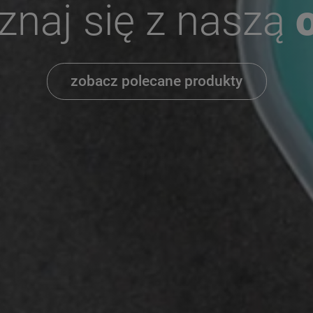
znaj się z naszą
zobacz polecane produkty